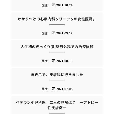
医療
2021.10.24
かかりつけの心療内科クリニックの女性医師。
医療
2021.09.17
人生初のぎっくり腰!整形外科での治療体験
医療
2021.08.13
まき爪で、皮膚科に行きました
医療
2021.07.08
ベテラン小児科医 二人の見解は？ ーアトピー
性皮膚炎ー