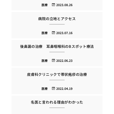
医療
2023.08.26
病院の立地とアクセス
医療
2023.07.16
後鼻漏の治療 耳鼻咽喉科のBスポット療法
医療
2022.06.23
皮膚科クリニックで帯状疱疹の治療
医療
2022.04.19
名医と言われる理由がわかった