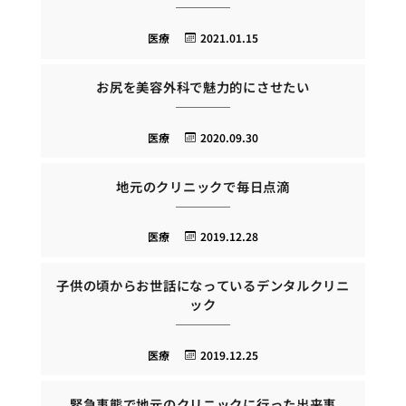
医療
2021.01.15
お尻を美容外科で魅力的にさせたい
医療
2020.09.30
地元のクリニックで毎日点滴
医療
2019.12.28
子供の頃からお世話になっているデンタルクリニ
ック
医療
2019.12.25
緊急事態で地元のクリニックに行った出来事