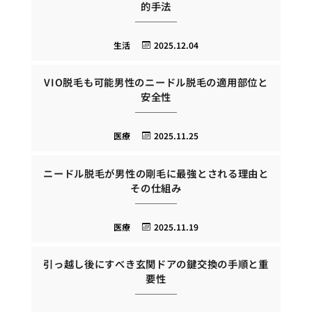
的手法
生活
2025.12.04
VIO脱毛も可能男性のニードル脱毛の適用部位と
安全性
医療
2025.11.25
ニードル脱毛が男性の剛毛に最強とされる理由と
その仕組み
医療
2025.11.19
引っ越し後にすべき玄関ドアの鍵交換の手順と重
要性