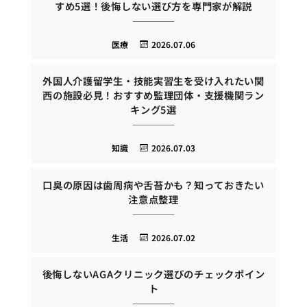
すめ5選！後悔しない選び方を専門家が解説
医療
2026.07.06
外国人介護留学生・技能実習生を受け入れたい関
西の施設必見！おすすめ監理団体・支援機関ラン
キング5選
知識
2026.07.03
口臭の原因は歯周病や舌苔かも？知っておきたい
注意点整理
生活
2026.07.02
後悔しないAGAクリニック選びのチェックポイン
ト