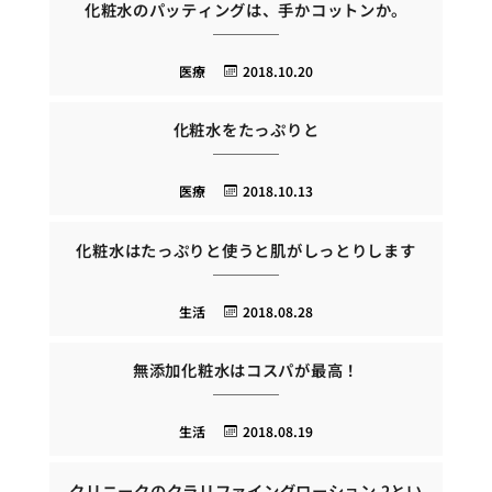
化粧水のパッティングは、手かコットンか。
医療
2018.10.20
化粧水をたっぷりと
医療
2018.10.13
化粧水はたっぷりと使うと肌がしっとりします
生活
2018.08.28
無添加化粧水はコスパが最高！
生活
2018.08.19
クリニークのクラリファイングローション 2とい