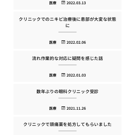
医療
2022.03.13
クリニックでのニキビ治療後に患部が大変な状態
に
医療
2022.02.06
流れ作業的な対応に疑問を感じた話
医療
2022.01.03
数年ぶりの眼科クリニック受診
医療
2021.11.26
クリニックで頭痛薬を処方してもらいました