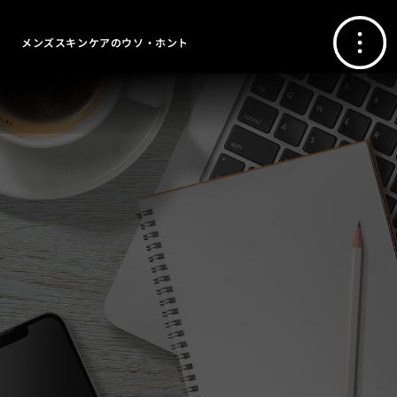
メンズスキンケアのウソ・ホント