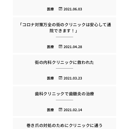
医療
2021.06.03
「コロナ対策万全の街のクリニックは安心して通
院できます！」
医療
2021.04.28
街の内科クリニックに救われた
医療
2021.03.23
歯科クリニックで歯髄炎の治療
医療
2021.02.14
巻き爪の対処のためにクリニックに通う