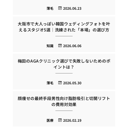
薄毛
2026.06.23
大阪市で大人っぽい韓国ウェディングフォトを叶
えるスタジオ5選｜洗練された「本場」の選び方
知識
2026.06.06
梅田のAGAクリニック選びで失敗しないためのポ
イントは？
薄毛
2026.05.30
顔痩せの最終手段男性向け脂肪吸引と切開リフト
の費用対効果
医療
2026.02.19