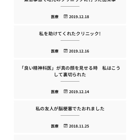
医療
2019.12.18
私を助けてくれたクリニック!
医療
2019.12.16
「良い精神科医」が真の顔を見せる時 私はこう
して裏切られた
医療
2019.12.14
私の友人が脳梗塞でたおれました
医療
2018.11.25