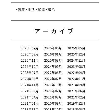
医療
生活
知識
薄毛
アーカイブ
2026年07月
2026年06月
2026年05月
2026年02月
2026年01月
2025年12月
2025年11月
2025年03月
2024年11月
2024年10月
2024年09月
2023年08月
2023年07月
2022年06月
2022年04月
2022年03月
2022年02月
2022年01月
2021年11月
2021年10月
2021年09月
2021年08月
2021年07月
2021年06月
2021年04月
2021年03月
2021年02月
2021年01月
2020年09月
2019年12月
2018年11月
2018年10月
2018年08月