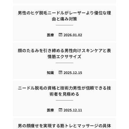
男性のヒゲ脱毛ニードルがレーザーより優位な理
由と痛み対策
医療
2026.01.02
顔のたるみを引き締める男性向けスキンケアと表
情筋エクササイズ
知識
2025.12.15
ニードル脱毛の資格と技術力男性が信頼できる技
術者を見極める
医療
2025.12.11
男の顔痩せを実現する筋トレとマッサージの具体