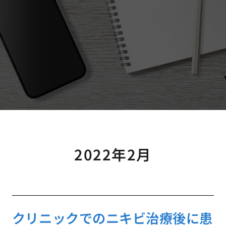
2022年2月
クリニックでのニキビ治療後に患