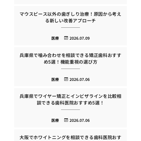
マウスピース以外の歯ぎしり治療！原因から考え
る新しい改善アプローチ
医療
2026.07.09
兵庫県で噛み合わせを相談できる矯正歯科おすす
め5選！機能重視の選び方
医療
2026.07.06
兵庫県でワイヤー矯正とインビザラインを比較相
談できる歯科医院おすすめ5選！
医療
2026.07.06
大阪でホワイトニングを相談できる歯科医院おす