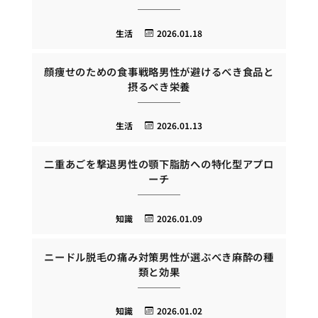
生活
2026.01.18
顔痩せのための食事戦略男性が避けるべき食品と
摂るべき栄養
生活
2026.01.13
二重あごを撃退男性の顎下脂肪への特化型アプロ
ーチ
知識
2026.01.09
ニードル脱毛の痛み対策男性が選ぶべき麻酔の種
類と効果
知識
2026.01.02