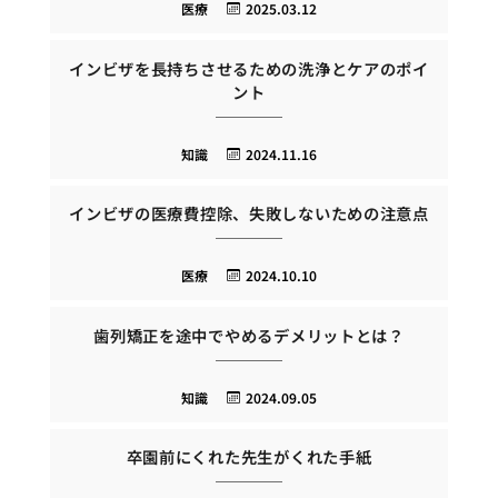
医療
2025.03.12
インビザを長持ちさせるための洗浄とケアのポイ
ント
知識
2024.11.16
インビザの医療費控除、失敗しないための注意点
医療
2024.10.10
歯列矯正を途中でやめるデメリットとは？
知識
2024.09.05
卒園前にくれた先生がくれた手紙