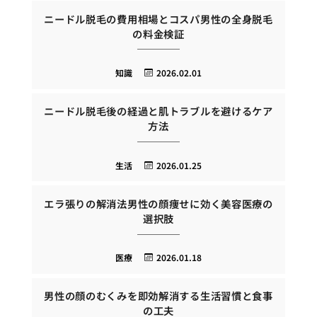
ニードル脱毛の費用相場とコスパ男性の全身脱毛
の料金検証
知識
2026.02.01
ニードル脱毛後の経過と肌トラブルを避けるケア
方法
生活
2026.01.25
エラ張りの解消法男性の顔痩せに効く美容医療の
選択肢
医療
2026.01.18
男性の顔のむくみを即効解消する生活習慣と食事
の工夫