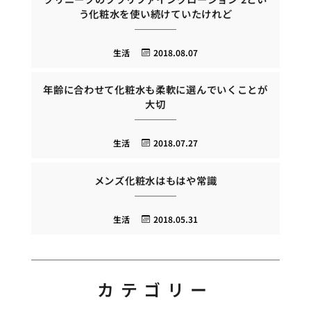
う化粧水を使い続けていたけれど
生活
2018.08.07
年齢に合わせて化粧水も柔軟に選んでいくことが
大切
生活
2018.07.27
メンズ化粧水はもはや常識
生活
2018.05.31
カテゴリー