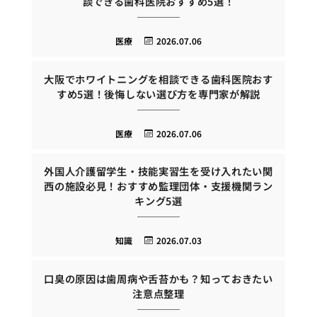
談できる歯科医院おすすめ5選！
医療
2026.07.06
大阪でホワイトニングを相談できる歯科医院おす
すめ5選！後悔しない選び方を専門家が解説
医療
2026.07.06
外国人介護留学生・技能実習生を受け入れたい関
西の施設必見！おすすめ監理団体・支援機関ラン
キング5選
知識
2026.07.03
口臭の原因は歯周病や舌苔かも？知っておきたい
注意点整理