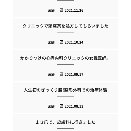
医療
2021.11.26
クリニックで頭痛薬を処方してもらいました
医療
2021.10.24
かかりつけの心療内科クリニックの女性医師。
医療
2021.09.17
人生初のぎっくり腰!整形外科での治療体験
医療
2021.08.13
まき爪で、皮膚科に行きました