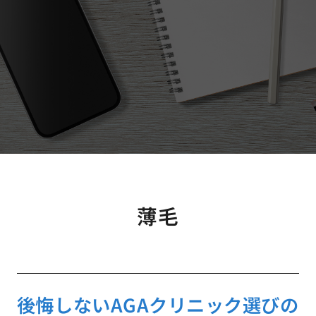
薄毛
後悔しないAGAクリニック選びの