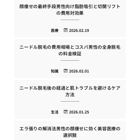
顔痩せの最終手段男性向け脂肪吸引と切開リフト
の費用対効果
医療
2026.02.19
ニードル脱毛の費用相場とコスパ男性の全身脱毛
の料金検証
知識
2026.02.01
ニードル脱毛後の経過と肌トラブルを避けるケア
方法
生活
2026.01.25
エラ張りの解消法男性の顔痩せに効く美容医療の
選択肢