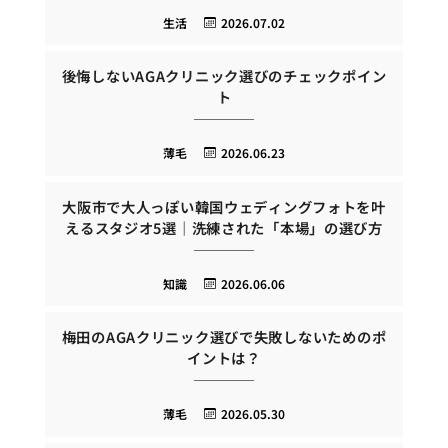
生活
2026.07.02
後悔しないAGAクリニック選びのチェックポイン
ト
薄毛
2026.06.23
大阪市で大人っぽい韓国ウェディングフォトを叶
えるスタジオ5選｜洗練された「本場」の選び方
知識
2026.06.06
梅田のAGAクリニック選びで失敗しないためのポ
イントは？
薄毛
2026.05.30