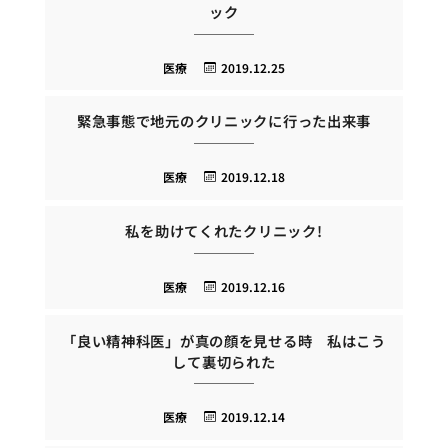
ック
医療
2019.12.25
緊急事態で地元のクリニックに行った出来事
医療
2019.12.18
私を助けてくれたクリニック!
医療
2019.12.16
「良い精神科医」が真の顔を見せる時 私はこう
して裏切られた
医療
2019.12.14