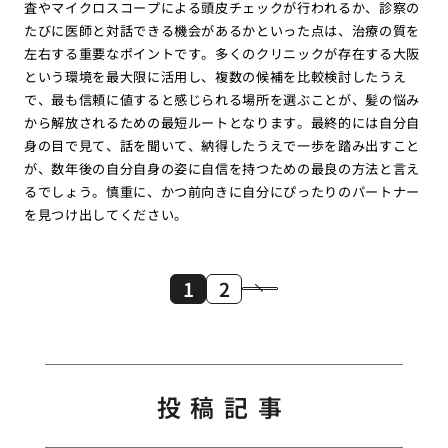
査やマイクロスコープによる頭皮チェックが行われるか、診察の
たびに医師と対話できる機会があるかといった点は、治療の質を
左右する重要なポイントです。多くのクリニックが存在する大阪
という環境を最大限に活用し、複数の候補を比較検討したうえ
で、最も信頼に値すると感じられる場所を選ぶことが、髪の悩み
から解放されるための最短ルートとなります。最終的には自分自
身の目で見て、話を聞いて、納得したうえで一歩を踏み出すこと
が、数年後の自分自身の姿に自信を持つための最良の方法と言え
るでしょう。慎重に、かつ前向きに自分にぴったりのパートナー
を見つけ出してください。
1
2
投稿記事