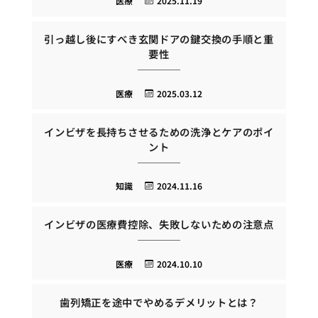
医療
2025.11.19
引っ越し後にすべき玄関ドアの鍵交換の手順と重
要性
医療
2025.03.12
インビザを長持ちさせるための洗浄とケアのポイ
ント
知識
2024.11.16
インビザの医療費控除、失敗しないための注意点
医療
2024.10.10
歯列矯正を途中でやめるデメリットとは？