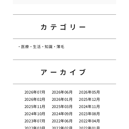
カテゴリー
医療
生活
知識
薄毛
アーカイブ
2026年07月
2026年06月
2026年05月
2026年02月
2026年01月
2025年12月
2025年11月
2025年03月
2024年11月
2024年10月
2024年09月
2023年08月
2023年07月
2022年06月
2022年04月
2022年03月
2022年02月
2022年01月