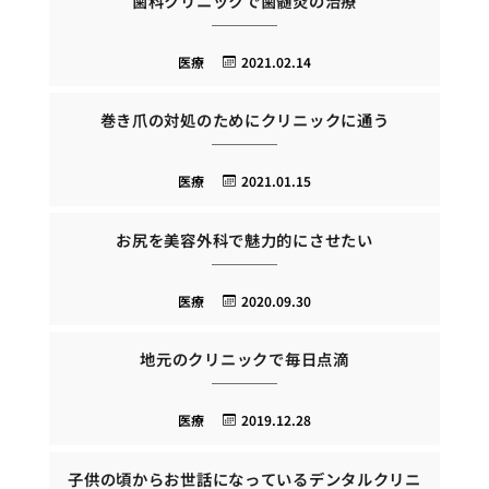
歯科クリニックで歯髄炎の治療
医療
2021.02.14
巻き爪の対処のためにクリニックに通う
医療
2021.01.15
お尻を美容外科で魅力的にさせたい
医療
2020.09.30
地元のクリニックで毎日点滴
医療
2019.12.28
子供の頃からお世話になっているデンタルクリニ