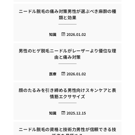
ニードル脱毛の痛み対策男性が選ぶべき麻酔の種
類と効果
知識
2026.01.02
男性のヒゲ脱毛ニードルがレーザーより優位な理
由と痛み対策
医療
2026.01.02
顔のたるみを引き締める男性向けスキンケアと表
情筋エクササイズ
知識
2025.12.15
ニードル脱毛の資格と技術力男性が信頼できる技