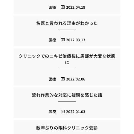
医療
2022.04.19
名医と言われる理由がわかった
医療
2022.03.13
クリニックでのニキビ治療後に患部が大変な状態
に
医療
2022.02.06
流れ作業的な対応に疑問を感じた話
医療
2022.01.03
数年ぶりの眼科クリニック受診