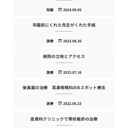
知識
2024.09.05
卒園前にくれた先生がくれた手紙
医療
2023.08.26
病院の立地とアクセス
医療
2023.07.16
後鼻漏の治療 耳鼻咽喉科のBスポット療法
医療
2022.06.23
皮膚科クリニックで帯状疱疹の治療