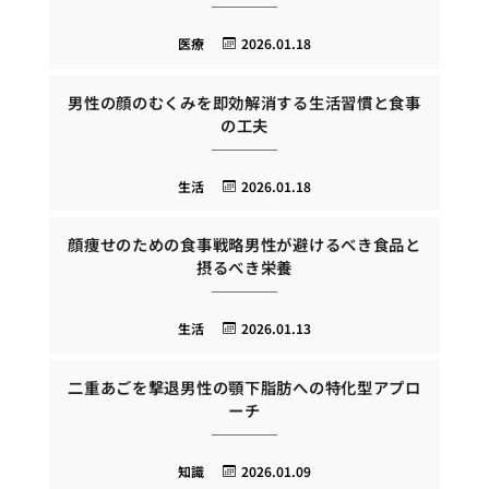
医療
2026.01.18
男性の顔のむくみを即効解消する生活習慣と食事
の工夫
生活
2026.01.18
顔痩せのための食事戦略男性が避けるべき食品と
摂るべき栄養
生活
2026.01.13
二重あごを撃退男性の顎下脂肪への特化型アプロ
ーチ
知識
2026.01.09