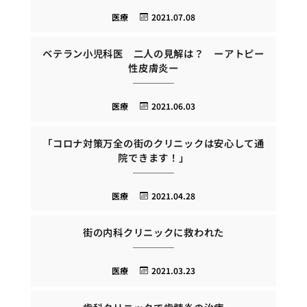
医療
2021.07.08
ベテラン小児科医 二人の見解は？ ーアトピー
性皮膚炎ー
医療
2021.06.03
「コロナ対策万全の街のクリニックは安心して通
院できます！」
医療
2021.04.28
街の内科クリニックに救われた
医療
2021.03.23