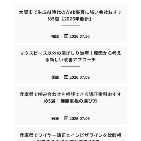
大阪市で生成AI時代のWeb集客に強い会社おすす
め5選【2026年最新】
知識
2026.07.30
マウスピース以外の歯ぎしり治療！原因から考え
る新しい改善アプローチ
医療
2026.07.09
兵庫県で噛み合わせを相談できる矯正歯科おすす
め5選！機能重視の選び方
医療
2026.07.06
兵庫県でワイヤー矯正とインビザラインを比較相