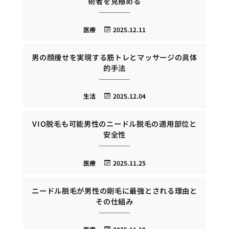
術者を見極める
医療
2025.12.11
男の顔痩せを実現する筋トレとマッサージの具体
的手法
生活
2025.12.04
VIO脱毛も可能男性のニードル脱毛の適用部位と
安全性
医療
2025.11.25
ニードル脱毛が男性の剛毛に最強とされる理由と
その仕組み