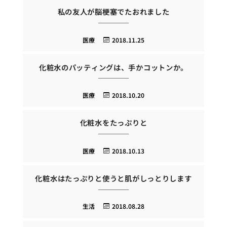
私の友人が脳梗塞でたおれました
医療
2018.11.25
化粧水のパッティングは、手かコットンか。
医療
2018.10.20
化粧水をたっぷりと
医療
2018.10.13
化粧水はたっぷりと使うと肌がしっとりします
生活
2018.08.28