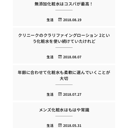
無添加化粧水はコスパが最高！
生活
2018.08.19
クリニークのクラリファイングローション 2とい
う化粧水を使い続けていたけれど
生活
2018.08.07
年齢に合わせて化粧水も柔軟に選んでいくことが
大切
生活
2018.07.27
メンズ化粧水はもはや常識
生活
2018.05.31