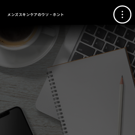
メンズスキンケアのウソ・ホント