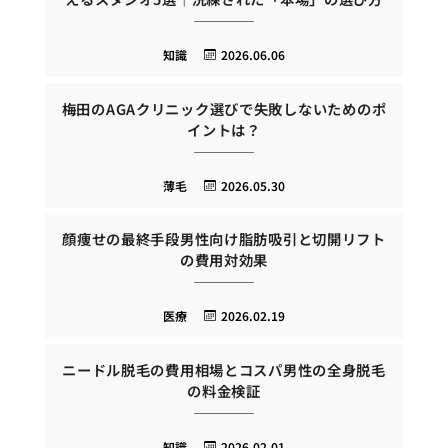
知識
2026.06.06
梅田のAGAクリニック選びで失敗しないためのポ
イントは？
薄毛
2026.05.30
顔痩せの最終手段男性向け脂肪吸引と切開リフト
の費用対効果
医療
2026.02.19
ニードル脱毛の費用相場とコスパ男性の全身脱毛
の料金検証
知識
2026.02.01