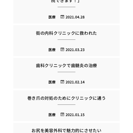
院できます！」
医療
2021.04.28
街の内科クリニックに救われた
医療
2021.03.23
歯科クリニックで歯髄炎の治療
医療
2021.02.14
巻き爪の対処のためにクリニックに通う
医療
2021.01.15
お尻を美容外科で魅力的にさせたい