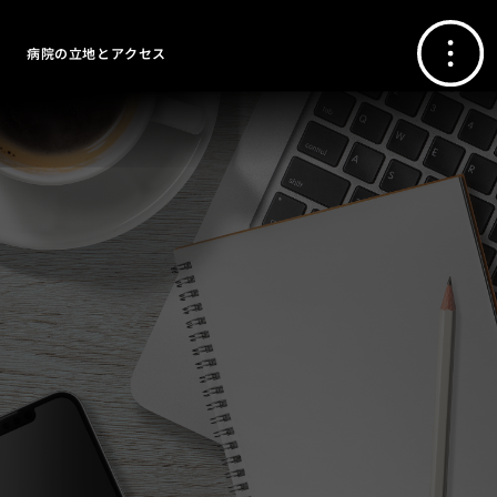
病院の立地とアクセス