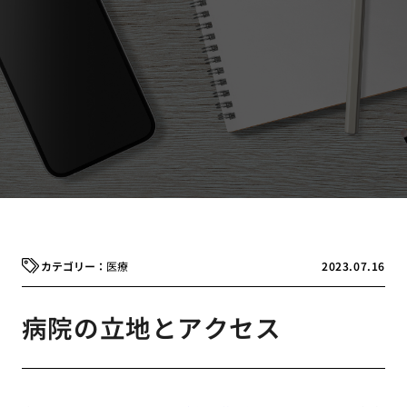
医療
2023.07.16
病院の立地とアクセス