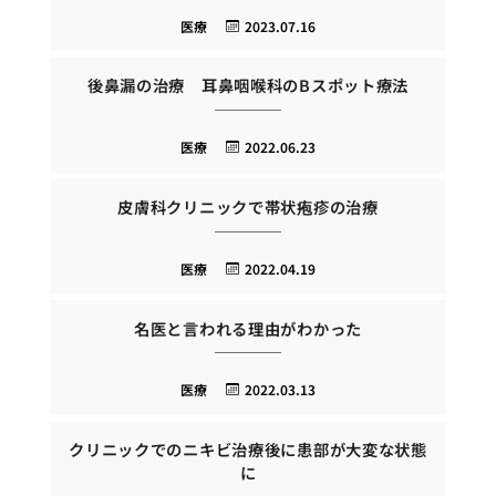
医療
2023.07.16
後鼻漏の治療 耳鼻咽喉科のBスポット療法
医療
2022.06.23
皮膚科クリニックで帯状疱疹の治療
医療
2022.04.19
名医と言われる理由がわかった
医療
2022.03.13
クリニックでのニキビ治療後に患部が大変な状態
に