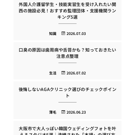
外国人介護留学生・技能実習生を受け入れたい関
西の施設必見！おすすめ監理団体・支援機関ラン
キング5選
知識
2026.07.03
口臭の原因は歯周病や舌苔かも？知っておきたい
注意点整理
生活
2026.07.02
後悔しないAGAクリニック選びのチェックポイン
ト
薄毛
2026.06.23
大阪市で大人っぽい韓国ウェディングフォトを叶
えるスタジオ5選｜洗練された「本場」の選び方