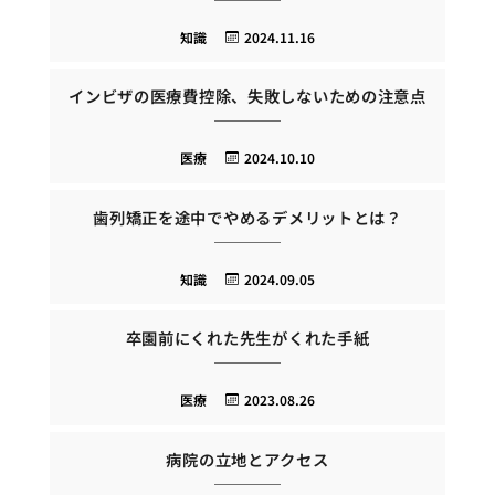
知識
2024.11.16
インビザの医療費控除、失敗しないための注意点
医療
2024.10.10
歯列矯正を途中でやめるデメリットとは？
知識
2024.09.05
卒園前にくれた先生がくれた手紙
医療
2023.08.26
病院の立地とアクセス