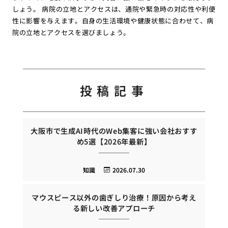
しょう。 病院の立地とアクセスは、通院や緊急時の対応性や利便
性に影響を与えます。自身の生活環境や健康状態に合わせて、病
院の立地とアクセスを選びましょう。
投稿記事
大阪市で生成AI時代のWeb集客に強い会社おすす
め5選【2026年最新】
知識
2026.07.30
マウスピース以外の歯ぎしり治療！原因から考え
る新しい改善アプローチ