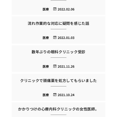
医療
2022.02.06
流れ作業的な対応に疑問を感じた話
医療
2022.01.03
数年ぶりの眼科クリニック受診
医療
2021.11.26
クリニックで頭痛薬を処方してもらいました
医療
2021.10.24
かかりつけの心療内科クリニックの女性医師。