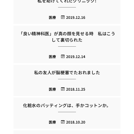
私を助けてくれたクリニック!
医療
2019.12.16
「良い精神科医」が真の顔を見せる時 私はこう
して裏切られた
医療
2019.12.14
私の友人が脳梗塞でたおれました
医療
2018.11.25
化粧水のパッティングは、手かコットンか。
医療
2018.10.20