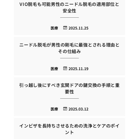
VIO脱毛も可能男性のニードル脱毛の適用部位と
安全性
医療
2025.11.25
ニードル脱毛が男性の剛毛に最強とされる理由と
その仕組み
医療
2025.11.19
引っ越し後にすべき玄関ドアの鍵交換の手順と重
要性
医療
2025.03.12
インビザを長持ちさせるための洗浄とケアのポイ
ント