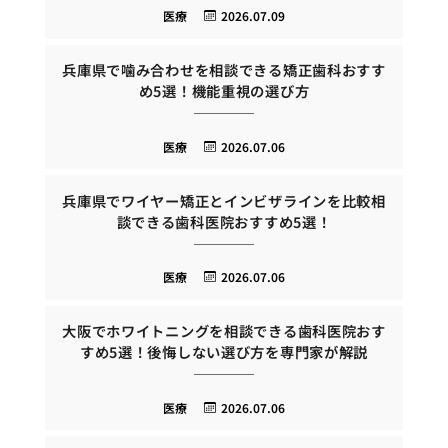
医療
2026.07.09
兵庫県で噛み合わせを相談できる矯正歯科おすす
め5選！機能重視の選び方
医療
2026.07.06
兵庫県でワイヤー矯正とインビザラインを比較相
談できる歯科医院おすすめ5選！
医療
2026.07.06
大阪でホワイトニングを相談できる歯科医院おす
すめ5選！後悔しない選び方を専門家が解説
医療
2026.07.06