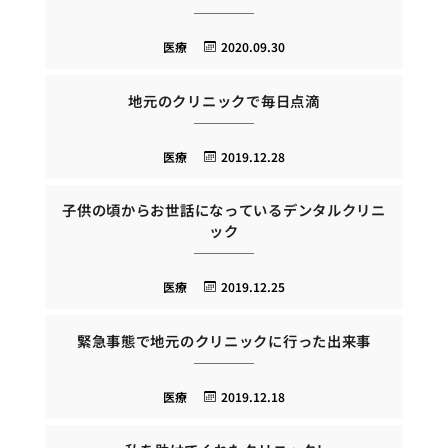
医療
2020.09.30
地元のクリニックで毎日点滴
医療
2019.12.28
子供の頃からお世話になっているデンタルクリニ
ック
医療
2019.12.25
緊急事態で地元のクリニックに行った出来事
医療
2019.12.18