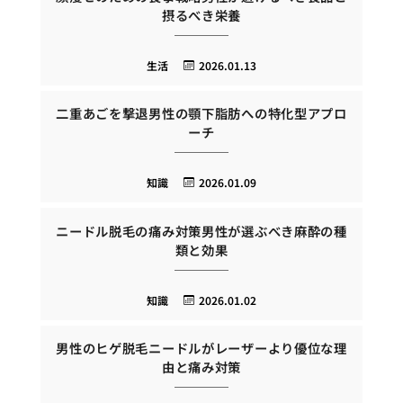
摂るべき栄養
生活
2026.01.13
二重あごを撃退男性の顎下脂肪への特化型アプロ
ーチ
知識
2026.01.09
ニードル脱毛の痛み対策男性が選ぶべき麻酔の種
類と効果
知識
2026.01.02
男性のヒゲ脱毛ニードルがレーザーより優位な理
由と痛み対策