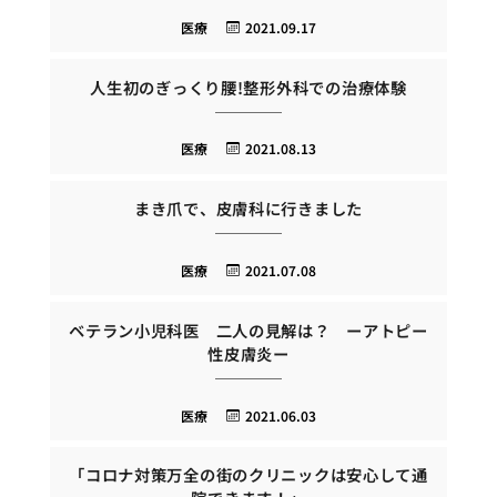
医療
2021.09.17
人生初のぎっくり腰!整形外科での治療体験
医療
2021.08.13
まき爪で、皮膚科に行きました
医療
2021.07.08
ベテラン小児科医 二人の見解は？ ーアトピー
性皮膚炎ー
医療
2021.06.03
「コロナ対策万全の街のクリニックは安心して通