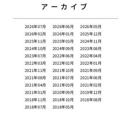
アーカイブ
2026年07月
2026年06月
2026年05月
2026年02月
2026年01月
2025年12月
2025年11月
2025年03月
2024年11月
2024年10月
2024年09月
2023年08月
2023年07月
2022年06月
2022年04月
2022年03月
2022年02月
2022年01月
2021年11月
2021年10月
2021年09月
2021年08月
2021年07月
2021年06月
2021年04月
2021年03月
2021年02月
2021年01月
2020年09月
2019年12月
2018年11月
2018年10月
2018年08月
2018年07月
2018年05月