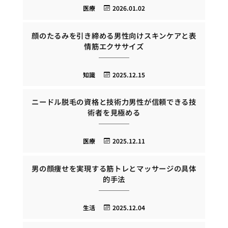
医療
2026.01.02
顔のたるみを引き締める男性向けスキンケアと表
情筋エクササイズ
知識
2025.12.15
ニードル脱毛の資格と技術力男性が信頼できる技
術者を見極める
医療
2025.12.11
男の顔痩せを実現する筋トレとマッサージの具体
的手法
生活
2025.12.04