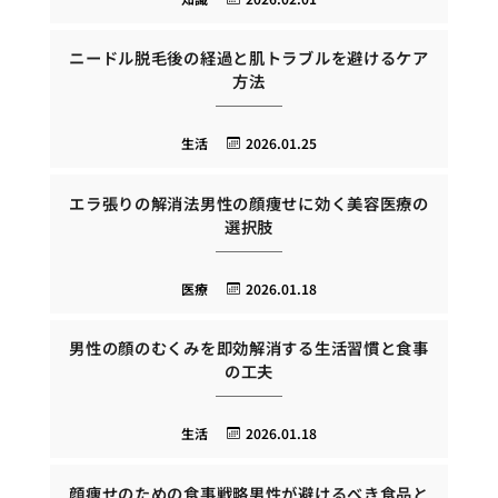
ニードル脱毛後の経過と肌トラブルを避けるケア
方法
生活
2026.01.25
エラ張りの解消法男性の顔痩せに効く美容医療の
選択肢
医療
2026.01.18
男性の顔のむくみを即効解消する生活習慣と食事
の工夫
生活
2026.01.18
顔痩せのための食事戦略男性が避けるべき食品と