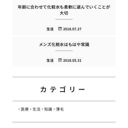
年齢に合わせて化粧水も柔軟に選んでいくことが
大切
生活
2018.07.27
メンズ化粧水はもはや常識
生活
2018.05.31
カテゴリー
医療
生活
知識
薄毛