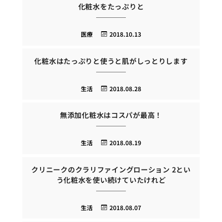
化粧水をたっぷりと
医療
2018.10.13
化粧水はたっぷりと使うと肌がしっとりします
生活
2018.08.28
無添加化粧水はコスパが最高！
生活
2018.08.19
クリニークのクラリファイングローション 2とい
う化粧水を使い続けていたけれど
生活
2018.08.07