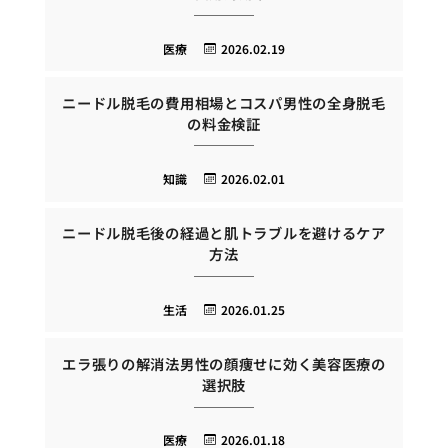
医療
2026.02.19
ニードル脱毛の費用相場とコスパ男性の全身脱毛
の料金検証
知識
2026.02.01
ニードル脱毛後の経過と肌トラブルを避けるケア
方法
生活
2026.01.25
エラ張りの解消法男性の顔痩せに効く美容医療の
選択肢
医療
2026.01.18