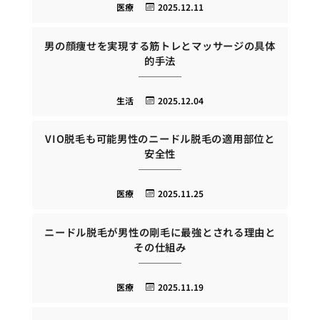
医療
2025.12.11
男の顔痩せを実現する筋トレとマッサージの具体
的手法
生活
2025.12.04
VIO脱毛も可能男性のニードル脱毛の適用部位と
安全性
医療
2025.11.25
ニードル脱毛が男性の剛毛に最強とされる理由と
その仕組み
医療
2025.11.19