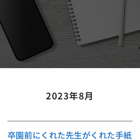
2023年8月
卒園前にくれた先生がくれた手紙