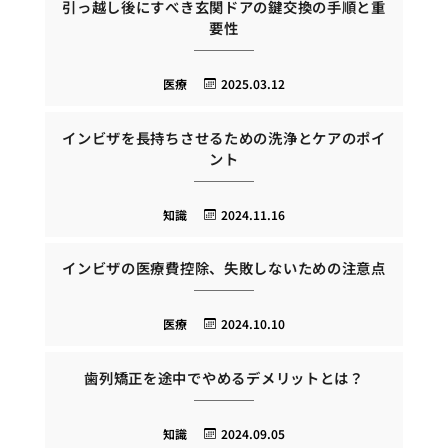
引っ越し後にすべき玄関ドアの鍵交換の手順と重
要性
医療
2025.03.12
インビザを長持ちさせるための洗浄とケアのポイ
ント
知識
2024.11.16
インビザの医療費控除、失敗しないための注意点
医療
2024.10.10
歯列矯正を途中でやめるデメリットとは？
知識
2024.09.05