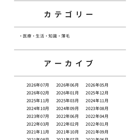
カテゴリー
医療
生活
知識
薄毛
アーカイブ
2026年07月
2026年06月
2026年05月
2026年02月
2026年01月
2025年12月
2025年11月
2025年03月
2024年11月
2024年10月
2024年09月
2023年08月
2023年07月
2022年06月
2022年04月
2022年03月
2022年02月
2022年01月
2021年11月
2021年10月
2021年09月
2021年08月
2021年07月
2021年06月