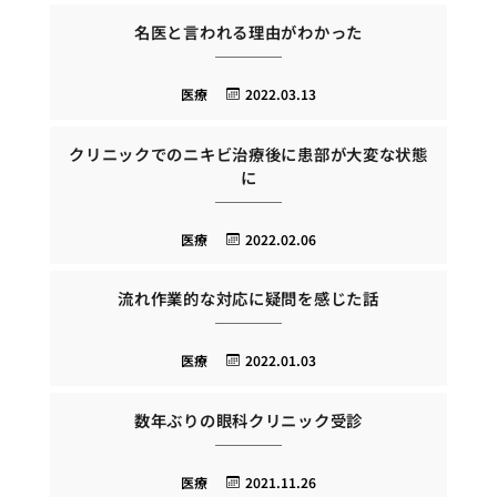
名医と言われる理由がわかった
医療
2022.03.13
クリニックでのニキビ治療後に患部が大変な状態
に
医療
2022.02.06
流れ作業的な対応に疑問を感じた話
医療
2022.01.03
数年ぶりの眼科クリニック受診
医療
2021.11.26