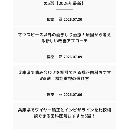
め5選【2026年最新】
知識
2026.07.30
マウスピース以外の歯ぎしり治療！原因から考え
る新しい改善アプローチ
医療
2026.07.09
兵庫県で噛み合わせを相談できる矯正歯科おすす
め5選！機能重視の選び方
医療
2026.07.06
兵庫県でワイヤー矯正とインビザラインを比較相
談できる歯科医院おすすめ5選！