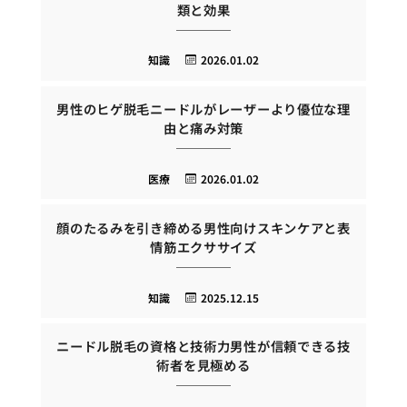
類と効果
知識
2026.01.02
男性のヒゲ脱毛ニードルがレーザーより優位な理
由と痛み対策
医療
2026.01.02
顔のたるみを引き締める男性向けスキンケアと表
情筋エクササイズ
知識
2025.12.15
ニードル脱毛の資格と技術力男性が信頼できる技
術者を見極める