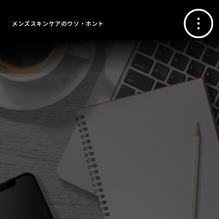
メンズスキンケアのウソ・ホント