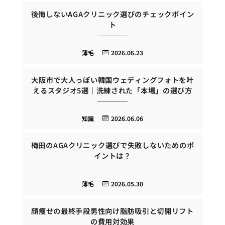
後悔しないAGAクリニック選びのチェックポイン
ト
薄毛
2026.06.23
大阪市で大人っぽい韓国ウェディングフォトを叶
えるスタジオ5選｜洗練された「本場」の選び方
知識
2026.06.06
梅田のAGAクリニック選びで失敗しないためのポ
イントは？
薄毛
2026.05.30
顔痩せの最終手段男性向け脂肪吸引と切開リフト
の費用対効果