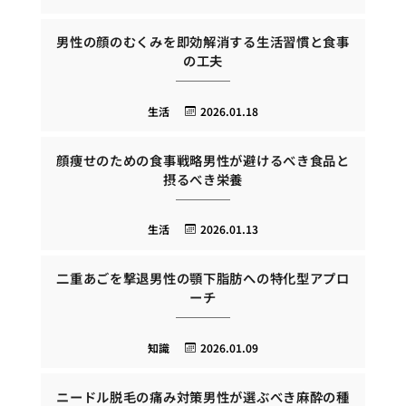
男性の顔のむくみを即効解消する生活習慣と食事
の工夫
生活
2026.01.18
顔痩せのための食事戦略男性が避けるべき食品と
摂るべき栄養
生活
2026.01.13
二重あごを撃退男性の顎下脂肪への特化型アプロ
ーチ
知識
2026.01.09
ニードル脱毛の痛み対策男性が選ぶべき麻酔の種