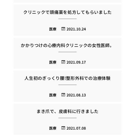
クリニックで頭痛薬を処方してもらいました
医療
2021.10.24
かかりつけの心療内科クリニックの女性医師。
医療
2021.09.17
人生初のぎっくり腰!整形外科での治療体験
医療
2021.08.13
まき爪で、皮膚科に行きました
医療
2021.07.08