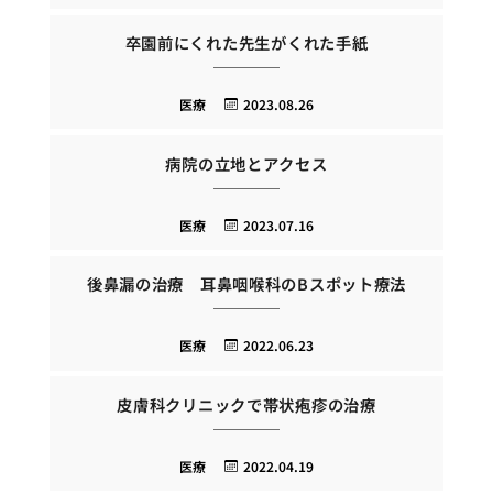
卒園前にくれた先生がくれた手紙
医療
2023.08.26
病院の立地とアクセス
医療
2023.07.16
後鼻漏の治療 耳鼻咽喉科のBスポット療法
医療
2022.06.23
皮膚科クリニックで帯状疱疹の治療
医療
2022.04.19