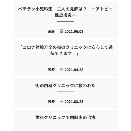
ベテラン小児科医 二人の見解は？ ーアトピー
性皮膚炎ー
医療
2021.06.03
「コロナ対策万全の街のクリニックは安心して通
院できます！」
医療
2021.04.28
街の内科クリニックに救われた
医療
2021.03.23
歯科クリニックで歯髄炎の治療