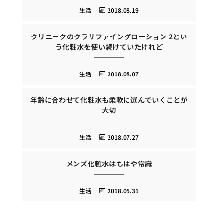
生活
2018.08.19
クリニークのクラリファイングローション 2とい
う化粧水を使い続けていたけれど
生活
2018.08.07
年齢に合わせて化粧水も柔軟に選んでいくことが
大切
生活
2018.07.27
メンズ化粧水はもはや常識
生活
2018.05.31