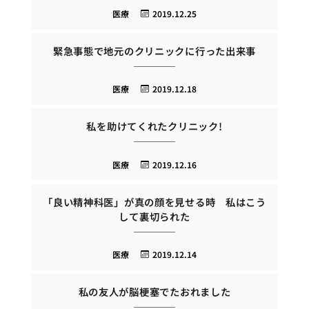
医療
2019.12.25
緊急事態で地元のクリニックに行った出来事
医療
2019.12.18
私を助けてくれたクリニック!
医療
2019.12.16
「良い精神科医」が真の顔を見せる時 私はこう
して裏切られた
医療
2019.12.14
私の友人が脳梗塞でたおれました