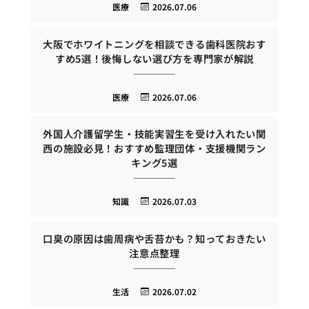
医療
2026.07.06
大阪でホワイトニングを相談できる歯科医院おす
すめ5選！後悔しない選び方を専門家が解説
医療
2026.07.06
外国人介護留学生・技能実習生を受け入れたい関
西の施設必見！おすすめ監理団体・支援機関ラン
キング5選
知識
2026.07.03
口臭の原因は歯周病や舌苔かも？知っておきたい
注意点整理
生活
2026.07.02