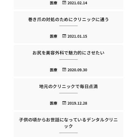
医療
2021.02.14
巻き爪の対処のためにクリニックに通う
医療
2021.01.15
お尻を美容外科で魅力的にさせたい
医療
2020.09.30
地元のクリニックで毎日点滴
医療
2019.12.28
子供の頃からお世話になっているデンタルクリニ
ック