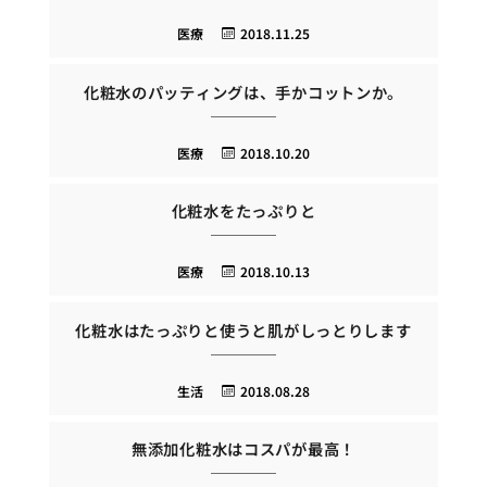
医療
2018.11.25
化粧水のパッティングは、手かコットンか。
医療
2018.10.20
化粧水をたっぷりと
医療
2018.10.13
化粧水はたっぷりと使うと肌がしっとりします
生活
2018.08.28
無添加化粧水はコスパが最高！